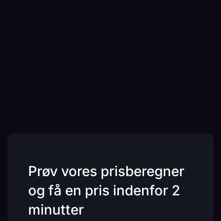
Prøv vores prisberegner
og få en pris indenfor 2
minutter