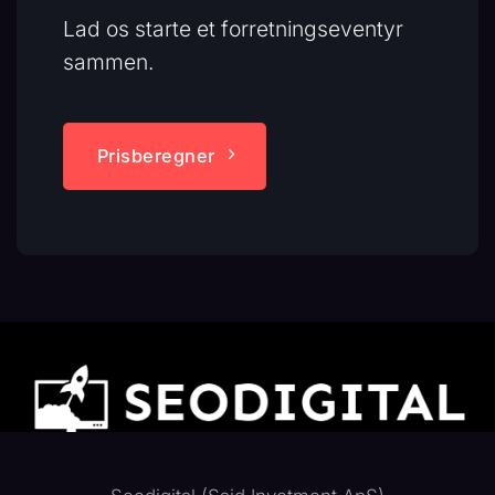
Lad os starte et forretningseventyr
sammen.
Prisberegner