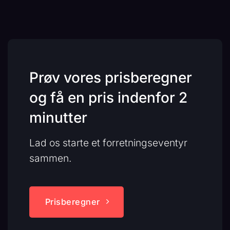
Prøv vores prisberegner
og få en pris indenfor 2
minutter
Lad os starte et forretningseventyr
sammen.
Prisberegner