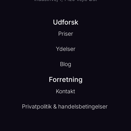
Udforsk
Priser
Ydelser
Blog
Forretning
Kontakt
Privatpolitik & handelsbetingelser