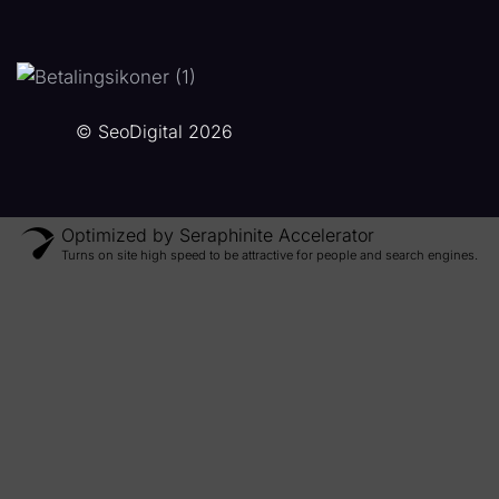
© SeoDigital 2026
Optimized by Seraphinite Accelerator
Turns on site high speed to be attractive for people and search engines.