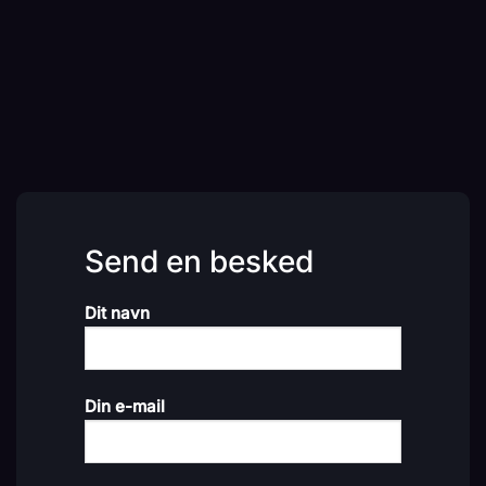
Send en besked
Dit navn
Din e-mail