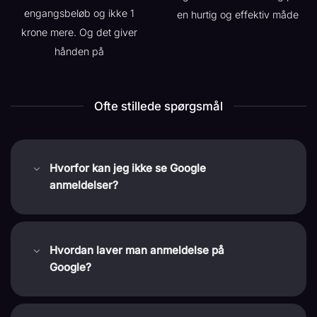
engangsbeløb og ikke 1
en hurtig og effektiv måde
krone mere. Og det giver
hånden på
Ofte stillede spørgsmål
Hvorfor kan jeg ikke se Google
anmeldelser?
Hvordan laver man anmeldelse på
Google?