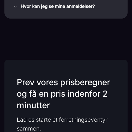
Hvor kan jeg se mine anmeldelser?
Prøv vores prisberegner
og få en pris indenfor 2
minutter
Lad os starte et forretningseventyr
sammen.