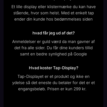
Et lille display eller klistermærke du kan have
stående, hvor som helst. Med et enkelt tap
ender din kunde hos bedømmelses siden
hvad får jeg ud af det?
Anmeldelser er guld værd da man gavner af
det fra alle sider. Du får dine kunders tillid
samt en bedre synlighed på Google
Hvad koster Tap-Display?
Tap-Displayet er et produkt og ikke en
ydelse så det eneste du betaler for det er et
engangsbeløb. Prisen er kun 299 kr.