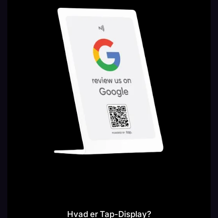
Hvad er Tap-Display?