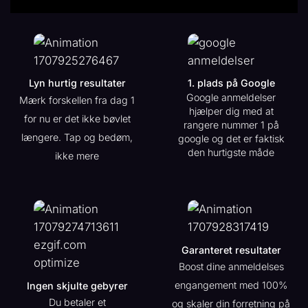
Lyn hurtig resultater
1. plads på Google
Google anmeldelser
Mærk forskellen fra dag 1
hjælper dig med at
for nu er det ikke bøvlet
rangere nummer 1 på
længere. Tap og bedøm,
google og det er faktisk
den hurtigste måde
ikke mere
Garanteret resultater
Boost dine anmeldelses
engangement med 100%
Ingen skjulte gebyrer
Du betaler et
og skaler din forretning på