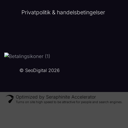
Privatpolitik & handelsbetingelser
© SeoDigital 2026
Optimized by Seraphinite Accelerator
Turns on site high speed to be attractive for people and search engines.