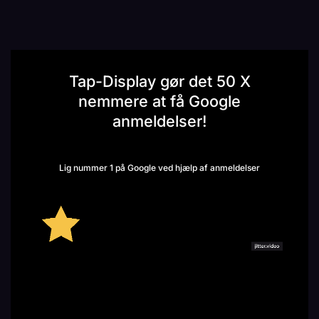
Tap-Display gør det 50 X
nemmere at få Google
anmeldelser!
Lig nummer 1 på Google ved hjælp af anmeldelser