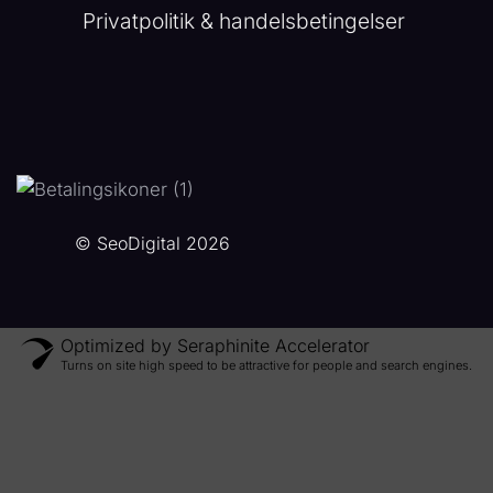
Privatpolitik & handelsbetingelser
© SeoDigital 2026
Optimized by Seraphinite Accelerator
Turns on site high speed to be attractive for people and search engines.