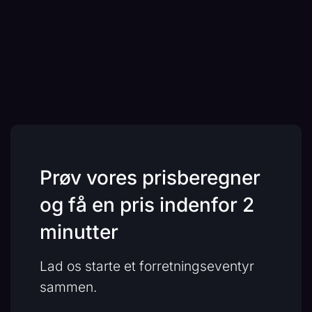
Prøv vores prisberegner
og få en pris indenfor 2
minutter
Lad os starte et forretningseventyr
sammen.