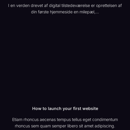
I en verden drevet af digital tilstedeværelse er oprettelsen af
din første hjemmeside en milepæl,...
How to launch your first website
Etiam rhoncus aecenas tempus tellus eget condimentum
rhoncus sem quam semper libero sit amet adipiscing.